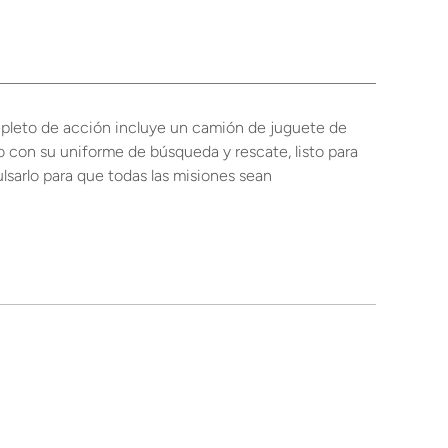
repleto de acción incluye un camión de juguete de
o con su uniforme de búsqueda y rescate, listo para
ulsarlo para que todas las misiones sean