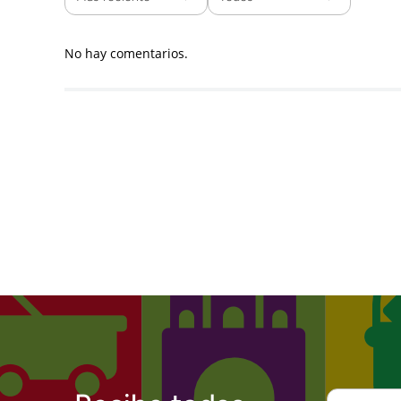
No hay comentarios.