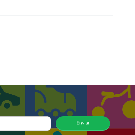
Enviar