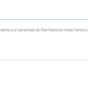
resenta a un personaje de Paw Patrol en modo heroico,