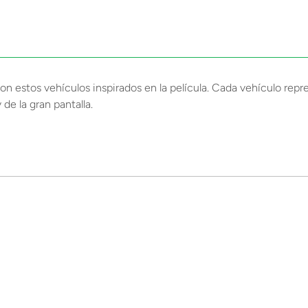
n estos vehículos inspirados en la película. Cada vehículo rep
y de la gran pantalla.