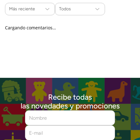
Más reciente
Todos
Cargando comentarios…
Recibe todas
las novedades y promociones