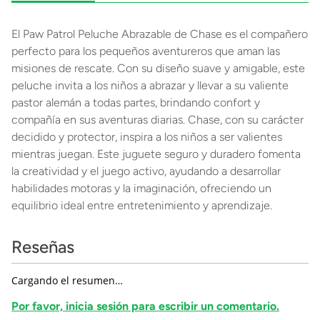
El Paw Patrol Peluche Abrazable de Chase es el compañero
perfecto para los pequeños aventureros que aman las
misiones de rescate. Con su diseño suave y amigable, este
peluche invita a los niños a abrazar y llevar a su valiente
pastor alemán a todas partes, brindando confort y
compañía en sus aventuras diarias. Chase, con su carácter
decidido y protector, inspira a los niños a ser valientes
mientras juegan. Este juguete seguro y duradero fomenta
la creatividad y el juego activo, ayudando a desarrollar
habilidades motoras y la imaginación, ofreciendo un
equilibrio ideal entre entretenimiento y aprendizaje.
Reseñas
Cargando el resumen…
Por favor, inicia sesión para escribir un comentario.