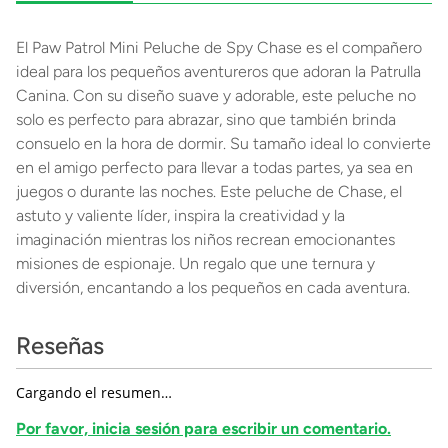
El Paw Patrol Mini Peluche de Spy Chase es el compañero
ideal para los pequeños aventureros que adoran la Patrulla
Canina. Con su diseño suave y adorable, este peluche no
solo es perfecto para abrazar, sino que también brinda
consuelo en la hora de dormir. Su tamaño ideal lo convierte
en el amigo perfecto para llevar a todas partes, ya sea en
juegos o durante las noches. Este peluche de Chase, el
astuto y valiente líder, inspira la creatividad y la
imaginación mientras los niños recrean emocionantes
misiones de espionaje. Un regalo que une ternura y
diversión, encantando a los pequeños en cada aventura.
Reseñas
Cargando el resumen…
Por favor, inicia sesión para escribir un comentario.