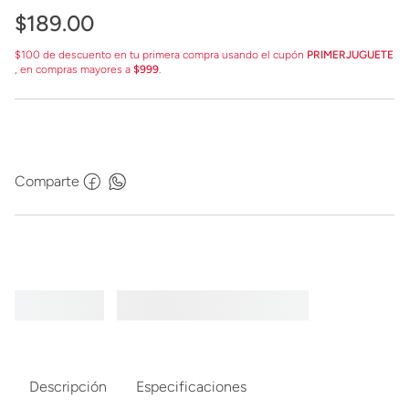
$
189
.
00
$100 de descuento en tu primera compra usando el cupón
PRIMERJUGUETE
, en compras mayores a
$999
.
Comparte
Descripción
Especificaciones