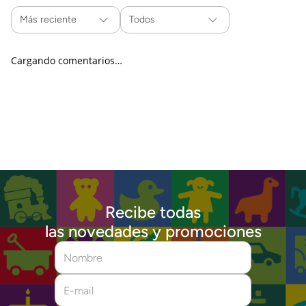
Más reciente
Todos
Cargando comentarios…
Recibe todas
las novedades y promociones