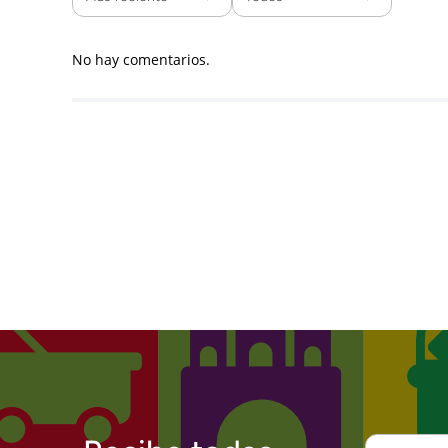
No hay comentarios.