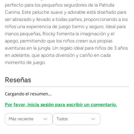
perfecto para los pequeños seguidores de la Patrulla
Canina. Este peluche suave y adorable está diseñado para
ser abrazado y llevado a todas partes, proporcionando a los
niños una experiencia de juego tierno y seguro. Ideal para
manos pequeñas, Rocky fomenta la imaginación y el
apego, permitiendo que los niños creen sus propias
aventuras en la jungla. Un regalo ideal para niños de 3 años
en adelante, que aporta diversión y cariño en cada
momento de juego.
Reseñas
Cargando el resumen…
Por favor, inicia sesión para escribir un comentario.
Más reciente
Todos