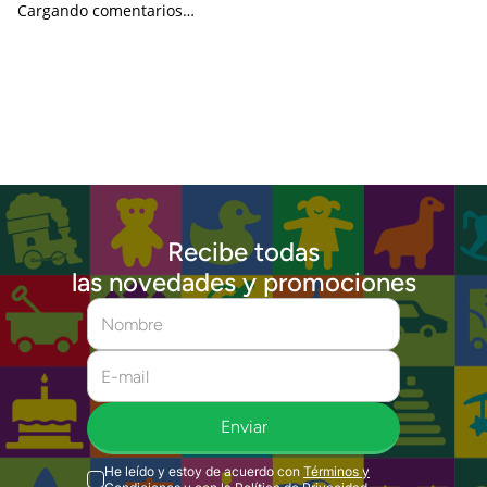
Cargando comentarios…
Recibe todas
las novedades y promociones
Enviar
He leído y estoy de acuerdo con
Términos y