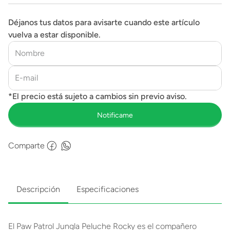
Déjanos tus datos para avisarte cuando este artículo
vuelva a estar disponible.
Comparte
Descripción
Especificaciones
El Paw Patrol Jungla Peluche Rocky es el compañero