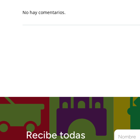
No hay comentarios.
Recibe todas