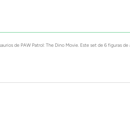
aurios de PAW Patrol: The Dino Movie. Este set de 6 figuras de 