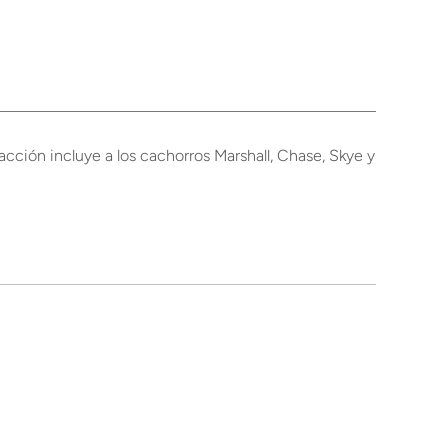
acción incluye a los cachorros Marshall, Chase, Skye y