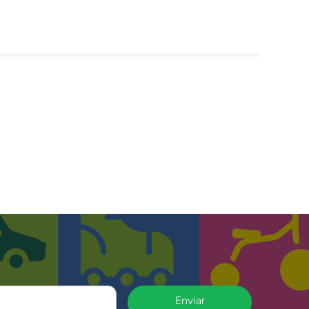
Enviar