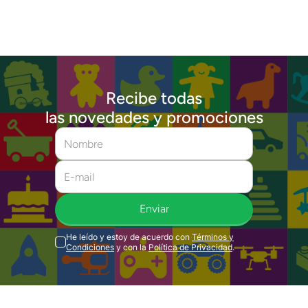
Recibe todas
las novedades y promociones
Enviar
He leído y estoy de acuerdo con
Términos y
Condiciones
y con la
Política de Privacidad
.