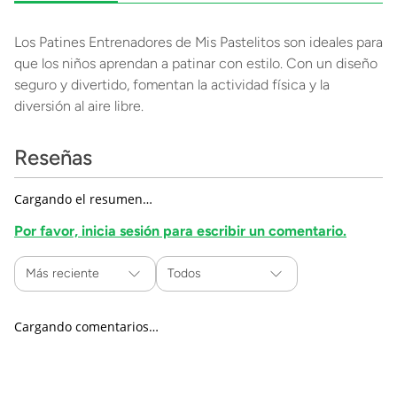
Los Patines Entrenadores de Mis Pastelitos son ideales para
que los niños aprendan a patinar con estilo. Con un diseño
seguro y divertido, fomentan la actividad física y la
diversión al aire libre.
Reseñas
Cargando el resumen…
Por favor, inicia sesión para escribir un comentario.
Más reciente
Todos
Cargando comentarios…