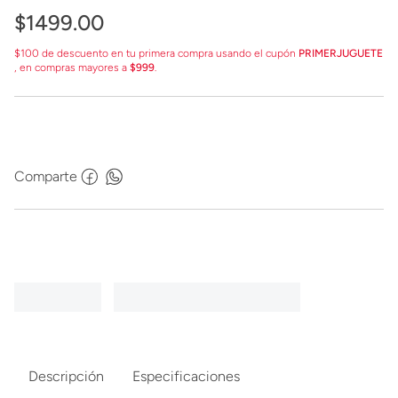
$
1499
.
00
$100 de descuento en tu primera compra usando el cupón
PRIMERJUGUETE
, en compras mayores a
$999
.
Comparte
Descripción
Especificaciones