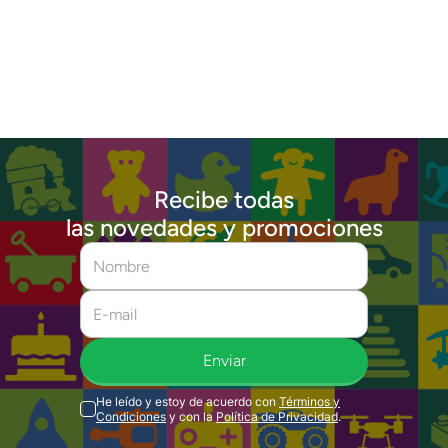
Recibe todas
las novedades y promociones
Enviar
He leído y estoy de acuerdo con
Términos y
Condiciones
y con la
Política de Privacidad
.