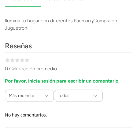
Ilumina tu hogar con diferentes Pacman.¡Compra en
Juguetron!
Reseñas
0 Calificación promedio
Por favor, inicia sesión para escribir un comentario.
Más reciente
Todos
No hay comentarios.