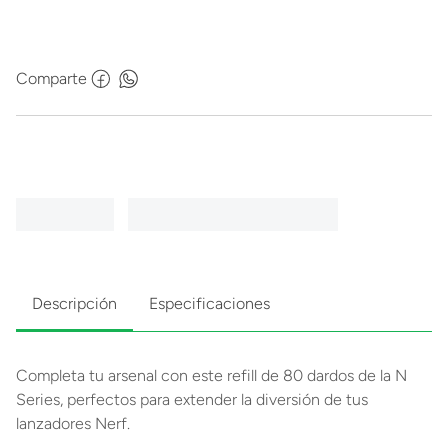
Comparte
Descripción
Especificaciones
Completa tu arsenal con este refill de 80 dardos de la N
Series, perfectos para extender la diversión de tus
lanzadores Nerf.