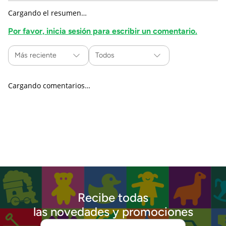
Cargando el resumen…
Por favor, inicia sesión para escribir un comentario.
Más reciente
Todos
Cargando comentarios…
Recibe todas
las novedades y promociones