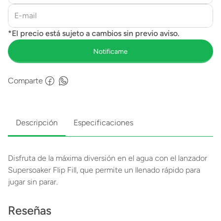
Comparte
Descripción
Especificaciones
Disfruta de la máxima diversión en el agua con el lanzador
Supersoaker Flip Fill, que permite un llenado rápido para
jugar sin parar.
Reseñas