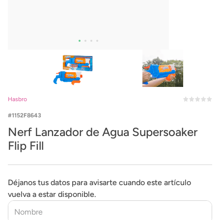
Hasbro
1152F8643
Nerf Lanzador de Agua Supersoaker
Flip Fill
Déjanos tus datos para avisarte cuando este artículo
vuelva a estar disponible.