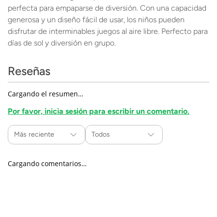
perfecta para empaparse de diversión. Con una capacidad
generosa y un diseño fácil de usar, los niños pueden
disfrutar de interminables juegos al aire libre. Perfecto para
días de sol y diversión en grupo.
Reseñas
Cargando el resumen…
Por favor, inicia sesión para escribir un comentario.
Más reciente
Todos
Cargando comentarios…