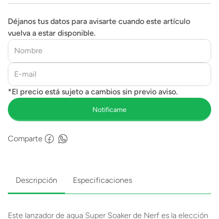
Déjanos tus datos para avisarte cuando este artículo
vuelva a estar disponible.
Comparte
Descripción
Especificaciones
Este lanzador de agua Super Soaker de Nerf es la elección