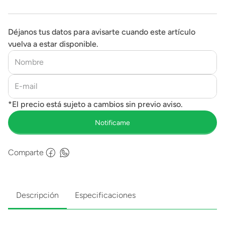
Déjanos tus datos para avisarte cuando este artículo
vuelva a estar disponible.
Comparte
Descripción
Especificaciones