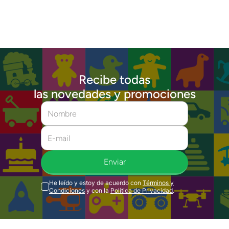
Recibe todas
las novedades y promociones
Enviar
He leído y estoy de acuerdo con
Términos y
Condiciones
y con la
Política de Privacidad
.