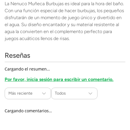
La Nenuco Muñeca Burbujas es ideal para la hora del baño.
Con una función especial de hacer burbujas, los pequeños
disfrutarán de un momento de juego único y divertido en
el agua. Su diseño encantador y su material resistente al
agua la convierten en el complemento perfecto para
juegos acuáticos llenos de risas.
Reseñas
Cargando el resumen…
Por favor, inicia sesión para escribir un comentario.
Más reciente
Todos
Cargando comentarios…