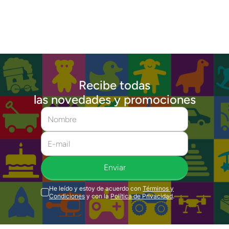
Recibe todas
las novedades y promociones
Enviar
He leído y estoy de acuerdo con
Términos y
Condiciones
y con la
Política de Privacidad
.