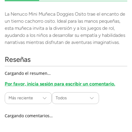
La Nenuco Mini Muñeca Doggies Osito trae el encanto de
un tierno cachorro osito. Ideal para las manos pequeñas,
esta muñeca invita a la diversión y a los juegos de rol,
ayudando a los niños a desarrollar su empatía y habilidades
narrativas mientras disfrutan de aventuras imaginativas.
Reseñas
Cargando el resumen…
Por favor, inicia sesión para escribir un comentario.
Más reciente
Todos
Cargando comentarios…