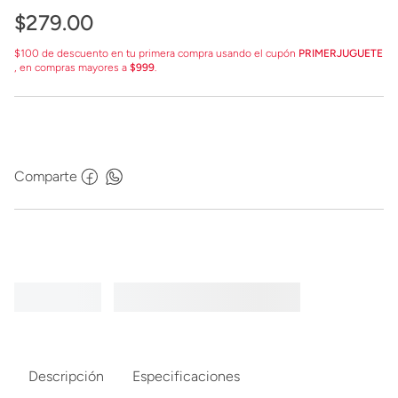
$
279
.
00
$100 de descuento en tu primera compra usando el cupón
PRIMERJUGUETE
, en compras mayores a
$999
.
Comparte
Descripción
Especificaciones