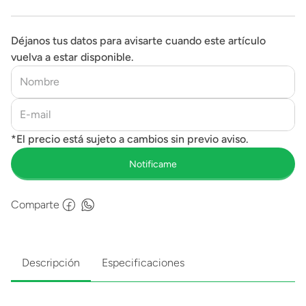
Déjanos tus datos para avisarte cuando este artículo
vuelva a estar disponible.
Comparte
Descripción
Especificaciones