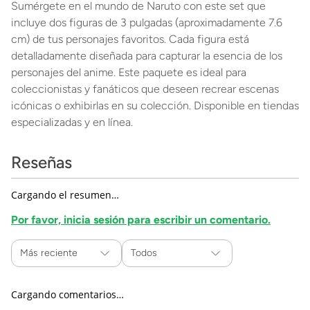
Sumérgete en el mundo de Naruto con este set que
incluye dos figuras de 3 pulgadas (aproximadamente 7.6
cm) de tus personajes favoritos. Cada figura está
detalladamente diseñada para capturar la esencia de los
personajes del anime. Este paquete es ideal para
coleccionistas y fanáticos que deseen recrear escenas
icónicas o exhibirlas en su colección. Disponible en tiendas
especializadas y en línea.
Reseñas
Cargando el resumen…
Por favor, inicia sesión para escribir un comentario.
Más reciente
Todos
Cargando comentarios…