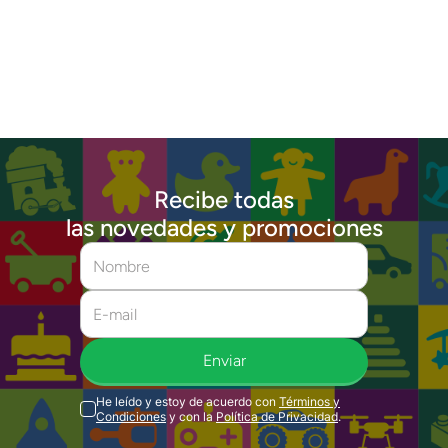
Recibe todas
las novedades y promociones
Enviar
He leído y estoy de acuerdo con
Términos y
Condiciones
y con la
Política de Privacidad
.