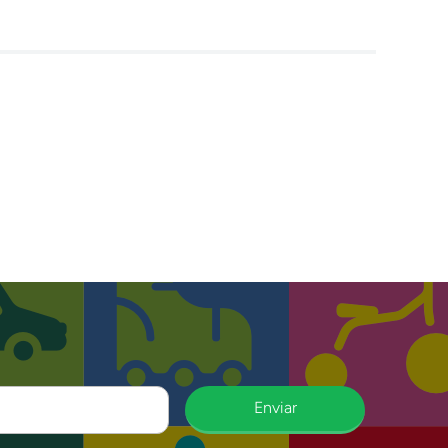
Enviar