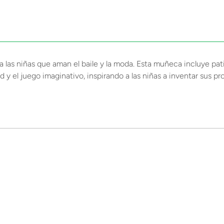
las niñas que aman el baile y la moda. Esta muñeca incluye pa
d y el juego imaginativo, inspirando a las niñas a inventar sus pr