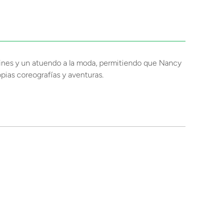
tines y un atuendo a la moda, permitiendo que Nancy
opias coreografías y aventuras.