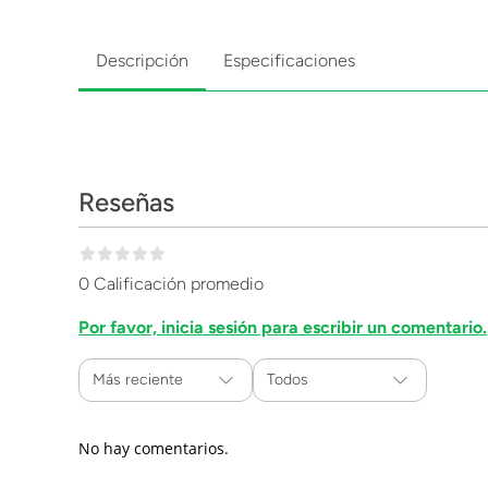
Descripción
Especificaciones
Reseñas
0 Calificación promedio
Por favor, inicia sesión para escribir un comentario.
Más reciente
Todos
No hay comentarios.