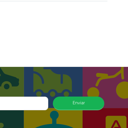
Enviar