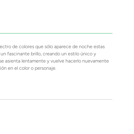
ectro de colores que sólo aparece de noche estas
n fascinante brillo, creando un estilo único y
 y se asienta lentamente y vuelve hacerlo nuevamente
ón en el color o personaje.