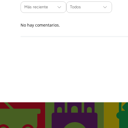
Más reciente
Todos
No hay comentarios.