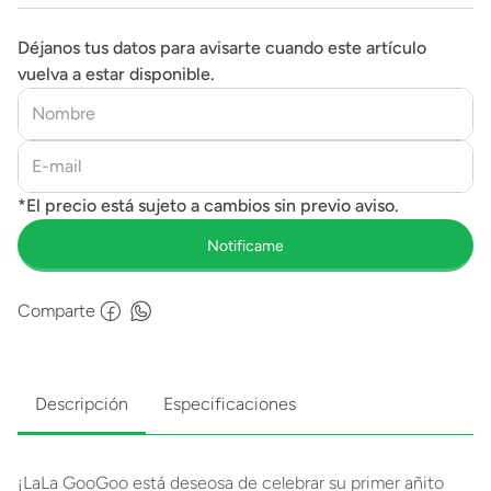
Déjanos tus datos para avisarte cuando este artículo
vuelva a estar disponible.
Comparte
Descripción
Especificaciones
¡LaLa GooGoo está deseosa de celebrar su primer añito