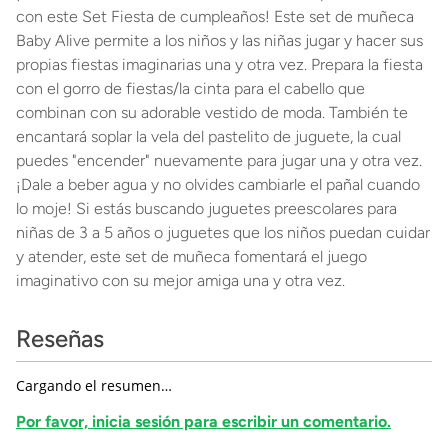
con este Set Fiesta de cumpleaños! Este set de muñeca
Baby Alive permite a los niños y las niñas jugar y hacer sus
propias fiestas imaginarias una y otra vez. Prepara la fiesta
con el gorro de fiestas/la cinta para el cabello que
combinan con su adorable vestido de moda. También te
encantará soplar la vela del pastelito de juguete, la cual
puedes "encender" nuevamente para jugar una y otra vez.
¡Dale a beber agua y no olvides cambiarle el pañal cuando
lo moje! Si estás buscando juguetes preescolares para
niñas de 3 a 5 años o juguetes que los niños puedan cuidar
y atender, este set de muñeca fomentará el juego
imaginativo con su mejor amiga una y otra vez.
Reseñas
Cargando el resumen…
Por favor, inicia sesión para escribir un comentario.