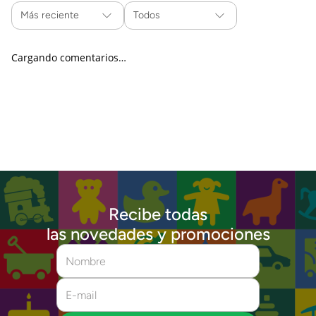
Más reciente
Todos
Cargando comentarios…
Recibe todas
las novedades y promociones