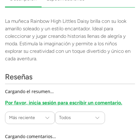
La muñeca Rainbow High Littles Daisy brilla con su look
amarillo soleado y un estilo encantador. Ideal para
coleccionar y jugar creando historias llenas de alegría y
moda. Estimula la imaginación y permite a los niños
explorar su creatividad con un toque divertido y único en
cada aventura.
Reseñas
Cargando el resumen…
Por favor, inicia sesión para escribir un comentario.
Más reciente
Todos
Cargando comentarios…