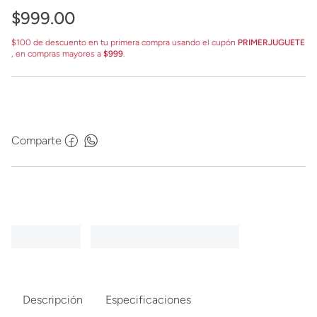
$
999
.
00
$100 de descuento en tu primera compra usando el cupón
PRIMERJUGUETE
, en compras mayores a
$999
.
Comparte
Descripción
Especificaciones