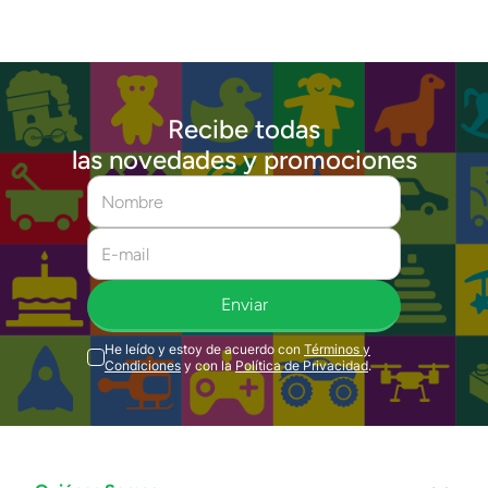
Recibe todas
las novedades y promociones
Enviar
He leído y estoy de acuerdo con
Términos y
Condiciones
y con la
Política de Privacidad
.