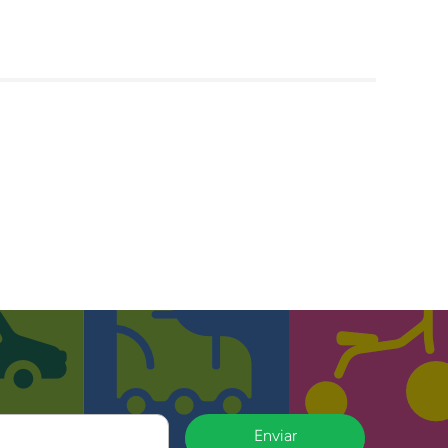
Enviar