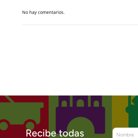
No hay comentarios.
Recibe todas