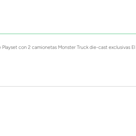
Playset con 2 camionetas Monster Truck die-cast exclusivas El 