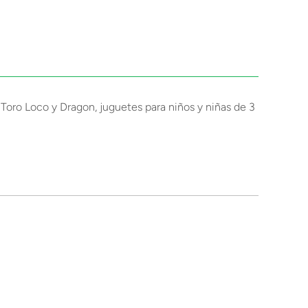
Toro Loco y Dragon, juguetes para niños y niñas de 3