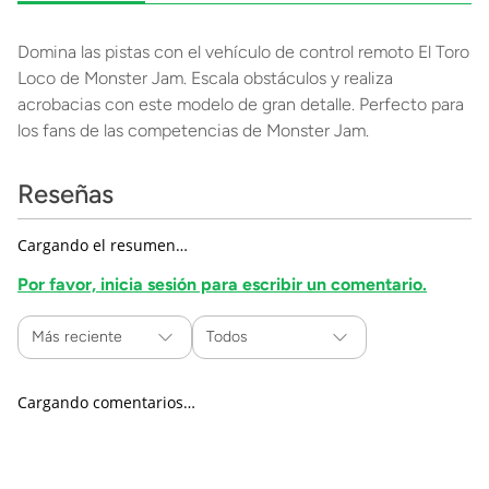
Domina las pistas con el vehículo de control remoto El Toro
Loco de Monster Jam. Escala obstáculos y realiza
acrobacias con este modelo de gran detalle. Perfecto para
los fans de las competencias de Monster Jam.
Reseñas
Cargando el resumen…
Por favor, inicia sesión para escribir un comentario.
Más reciente
Todos
Cargando comentarios…