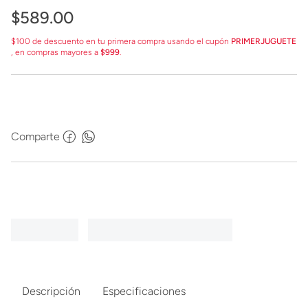
$
589
.
00
$100 de descuento en tu primera compra usando el cupón
PRIMERJUGUETE
, en compras mayores a
$999
.
Comparte
Descripción
Especificaciones