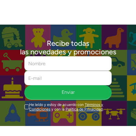
Recibe todas
las novedades y promociones
Enviar
He leído y estoy de acuerdo con
Términos y
Condiciones
y con la
Política de Privacidad
.