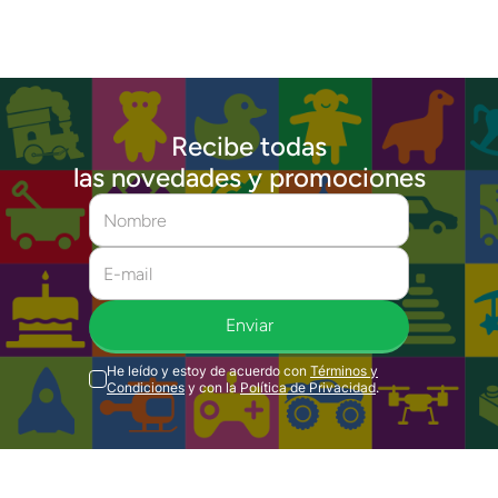
Recibe todas
las novedades y promociones
Enviar
He leído y estoy de acuerdo con
Términos y
Condiciones
y con la
Política de Privacidad
.