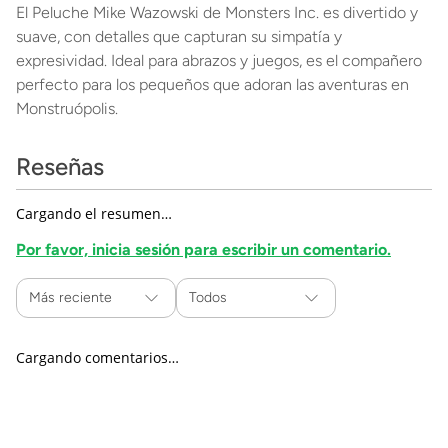
El Peluche Mike Wazowski de Monsters Inc. es divertido y
suave, con detalles que capturan su simpatía y
expresividad. Ideal para abrazos y juegos, es el compañero
perfecto para los pequeños que adoran las aventuras en
Monstruópolis.
Reseñas
Cargando el resumen…
Por favor, inicia sesión para escribir un comentario.
Más reciente
Todos
Cargando comentarios…