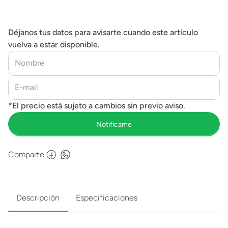
Déjanos tus datos para avisarte cuando este artículo
vuelva a estar disponible.
Comparte
Descripción
Especificaciones