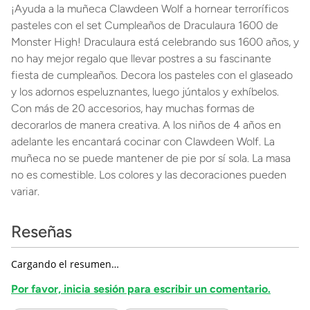
¡Ayuda a la muñeca Clawdeen Wolf a hornear terroríficos
pasteles con el set Cumpleaños de Draculaura 1600 de
Monster High! Draculaura está celebrando sus 1600 años, y
no hay mejor regalo que llevar postres a su fascinante
fiesta de cumpleaños. Decora los pasteles con el glaseado
y los adornos espeluznantes, luego júntalos y exhíbelos.
Con más de 20 accesorios, hay muchas formas de
decorarlos de manera creativa. A los niños de 4 años en
adelante les encantará cocinar con Clawdeen Wolf. La
muñeca no se puede mantener de pie por sí sola. La masa
no es comestible. Los colores y las decoraciones pueden
variar.
Reseñas
Cargando el resumen…
Por favor, inicia sesión para escribir un comentario.