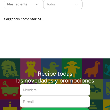
Más reciente
Todos
Cargando comentarios…
Recibe todas
las novedades y promociones