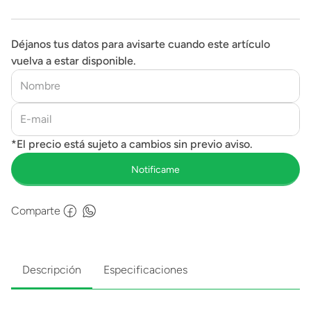
Déjanos tus datos para avisarte cuando este artículo
vuelva a estar disponible.
Comparte
Descripción
Especificaciones