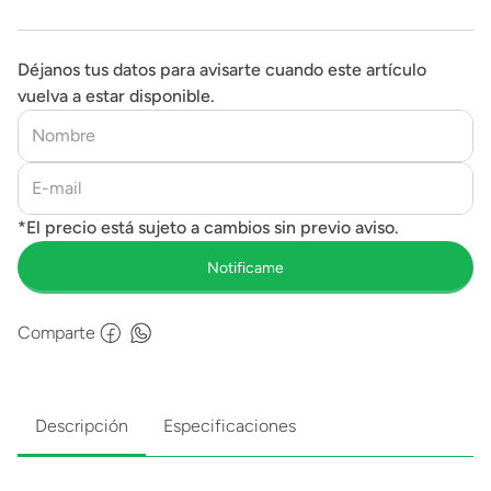
Déjanos tus datos para avisarte cuando este artículo
vuelva a estar disponible.
Comparte
Descripción
Especificaciones