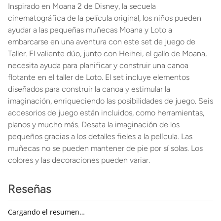
Inspirado en Moana 2 de Disney, la secuela
cinematográfica de la película original, los niños pueden
ayudar a las pequeñas muñecas Moana y Loto a
embarcarse en una aventura con este set de juego de
Taller. El valiente dúo, junto con Heihei, el gallo de Moana,
necesita ayuda para planificar y construir una canoa
flotante en el taller de Loto. El set incluye elementos
diseñados para construir la canoa y estimular la
imaginación, enriqueciendo las posibilidades de juego. Seis
accesorios de juego están incluidos, como herramientas,
planos y mucho más. Desata la imaginación de los
pequeños gracias a los detalles fieles a la película. Las
muñecas no se pueden mantener de pie por sí solas. Los
colores y las decoraciones pueden variar.
Reseñas
Cargando el resumen…