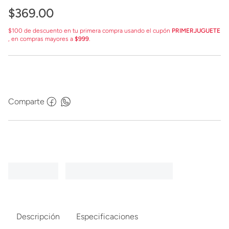
$
369
.
00
$100 de descuento en tu primera compra usando el cupón
PRIMERJUGUETE
, en compras mayores a
$999
.
Comparte
Descripción
Especificaciones