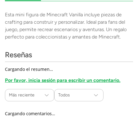
Esta mini figura de Minecraft Vanilla incluye piezas de
crafting para construir y personalizar. Ideal para fans del
juego, permite recrear escenarios y aventuras. Un regalo
perfecto para coleccionistas y amantes de Minecraft.
Reseñas
Cargando el resumen…
Por favor, inicia sesión para escribir un comentario.
Más reciente
Todos
Cargando comentarios…