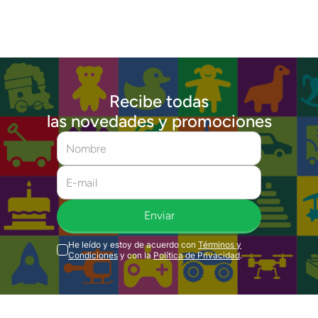
Recibe todas
las novedades y promociones
Enviar
He leído y estoy de acuerdo con
Términos y
Condiciones
y con la
Política de Privacidad
.