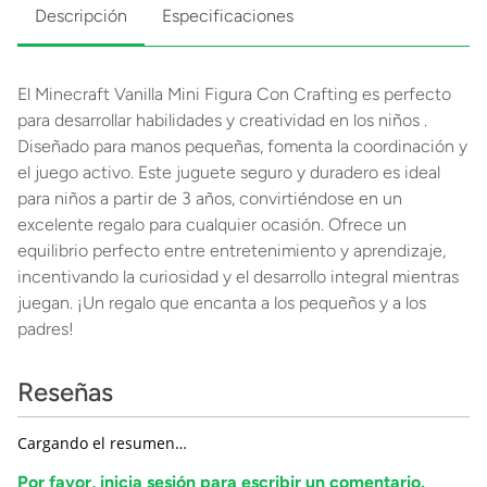
Descripción
Especificaciones
El Minecraft Vanilla Mini Figura Con Crafting es perfecto
para desarrollar habilidades y creatividad en los niños .
Diseñado para manos pequeñas, fomenta la coordinación y
el juego activo. Este juguete seguro y duradero es ideal
para niños a partir de 3 años, convirtiéndose en un
excelente regalo para cualquier ocasión. Ofrece un
equilibrio perfecto entre entretenimiento y aprendizaje,
incentivando la curiosidad y el desarrollo integral mientras
juegan. ¡Un regalo que encanta a los pequeños y a los
padres!
Reseñas
Cargando el resumen…
Por favor, inicia sesión para escribir un comentario.