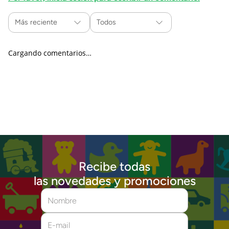
Más reciente
Todos
Cargando comentarios…
Recibe todas
las novedades y promociones