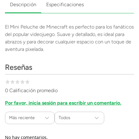
Descripción
Especificaciones
El Mini Peluche de Minecraft es perfecto para los fanáticos
del popular videojuego. Suave y detallado, es ideal para
abrazos y para decorar cualquier espacio con un toque de
aventura pixelada.
Reseñas
0 Calificación promedio
Por favor, inicia sesión para escribir un comentario.
Más reciente
Todos
No hay comentarios.