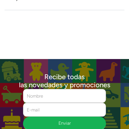
Recibe todas
las novedades y promociones
Enviar