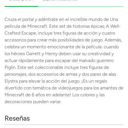
Cruza el portal y adéntrate en el increíble mundo de Una
película de Minecraft. Este set de historias épicas, A Well-
Crafted Escape, incluye tres figuras de acción y cuatro
accesorios para crear más posibilidades de juego. Además,
celebra un momento emocionante de la película: cuando
los héroes Garrett y Henry deben usar su creatividad y
actuar rápidamente para escapar del malvado guerrero
Piglin. Este set coleccionable incluye tres figuras de
personajes, dos accesorios de armas y dos pares de alas
Elystra para elevar la acción del juego. ¡Es un regalo
divertido con temática de videojuegos para los amantes de
Minecraft de 6 años en adelante! Los colores y las
decoraciones pueden variar.
Reseñas