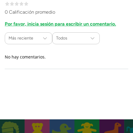
0 Calificación promedio
Por favor, inicia sesión para escribir un comentario.
Más reciente
Todos
No hay comentarios.