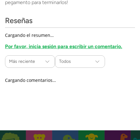
pegamento para terminarlos!
Reseñas
Cargando el resumen…
Por favor, inicia sesión para escribir un comentario.
Más reciente
Todos
Cargando comentarios…