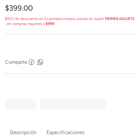
$
399
.
00
$100 de descuento en tu primera compra usando el cupón
PRIMERJUGUETE
, en compras mayores a
$999
.
Comparte
Descripción
Especificaciones