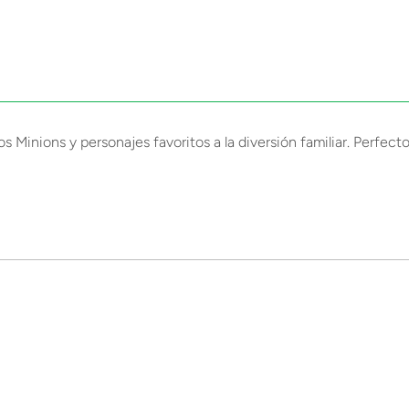
los Minions y personajes favoritos a la diversión familiar. Perfe