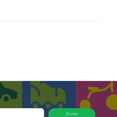
Enviar