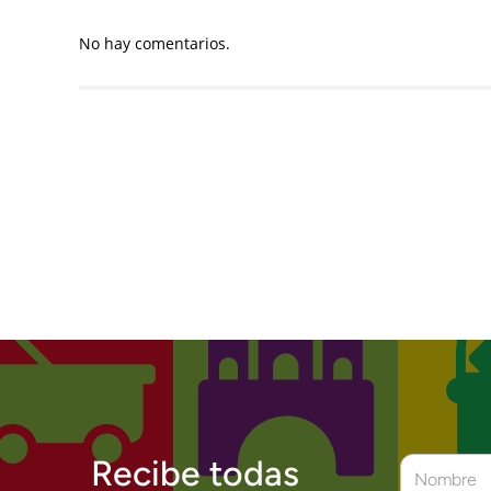
No hay comentarios.
Recibe todas