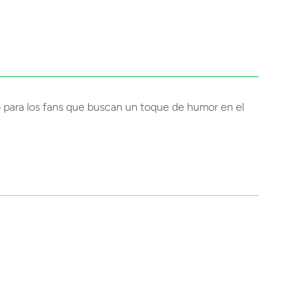
cto para los fans que buscan un toque de humor en el