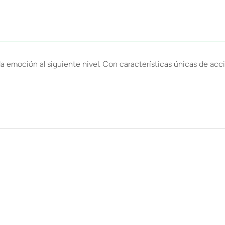
a emoción al siguiente nivel. Con características únicas de acci