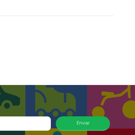
Enviar