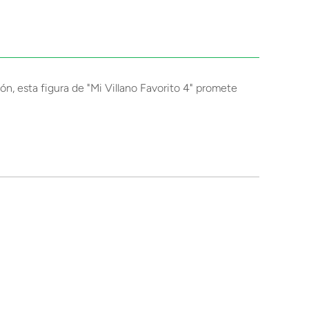
ón, esta figura de "Mi Villano Favorito 4" promete