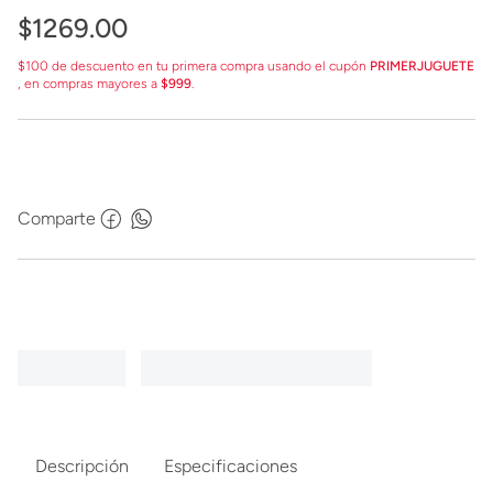
$
1269
.
00
$100 de descuento en tu primera compra usando el cupón
PRIMERJUGUETE
, en compras mayores a
$999
.
Comparte
Descripción
Especificaciones