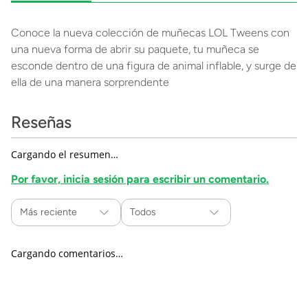
Conoce la nueva colección de muñecas LOL Tweens con
una nueva forma de abrir su paquete, tu muñeca se
esconde dentro de una figura de animal inflable, y surge de
ella de una manera sorprendente
Reseñas
Cargando el resumen…
Por favor, inicia sesión para escribir un comentario.
Más reciente
Todos
Cargando comentarios…