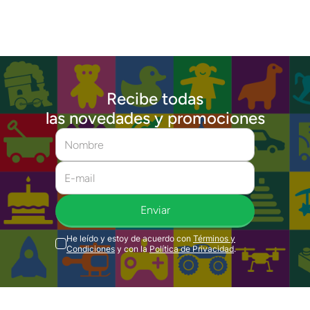
Recibe todas
las novedades y promociones
Enviar
He leído y estoy de acuerdo con
Términos y
Condiciones
y con la
Política de Privacidad
.