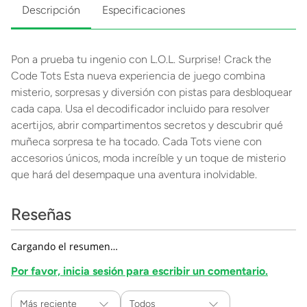
Descripción
Especificaciones
Pon a prueba tu ingenio con L.O.L. Surprise! Crack the
Code Tots Esta nueva experiencia de juego combina
misterio, sorpresas y diversión con pistas para desbloquear
cada capa. Usa el decodificador incluido para resolver
acertijos, abrir compartimentos secretos y descubrir qué
muñeca sorpresa te ha tocado. Cada Tots viene con
accesorios únicos, moda increíble y un toque de misterio
que hará del desempaque una aventura inolvidable.
Reseñas
Cargando el resumen…
Por favor, inicia sesión para escribir un comentario.
Más reciente
Todos