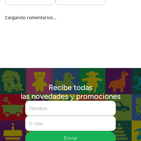
Cargando comentarios…
Recibe todas
las novedades y promociones
Enviar