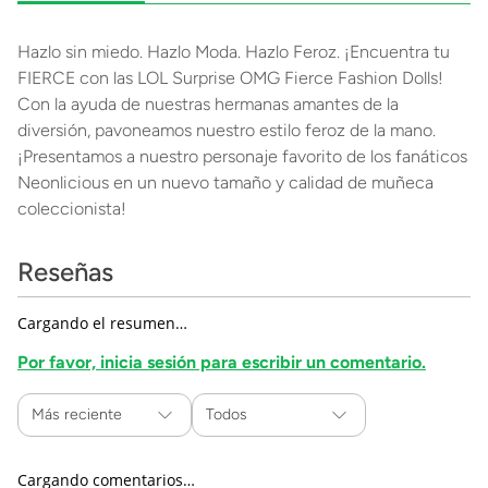
Hazlo sin miedo. Hazlo Moda. Hazlo Feroz. ¡Encuentra tu
FIERCE con las LOL Surprise OMG Fierce Fashion Dolls!
Con la ayuda de nuestras hermanas amantes de la
diversión, pavoneamos nuestro estilo feroz de la mano.
¡Presentamos a nuestro personaje favorito de los fanáticos
Neonlicious en un nuevo tamaño y calidad de muñeca
coleccionista!
Reseñas
Cargando el resumen…
Por favor, inicia sesión para escribir un comentario.
Más reciente
Todos
Cargando comentarios…