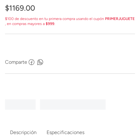
$
1169
.
00
$100 de descuento en tu primera compra usando el cupón
PRIMERJUGUETE
, en compras mayores a
$999
.
Comparte
Descripción
Especificaciones