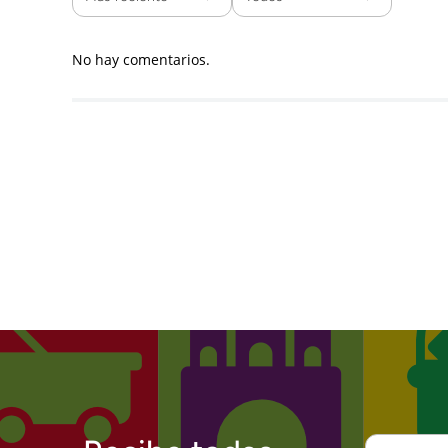
No hay comentarios.