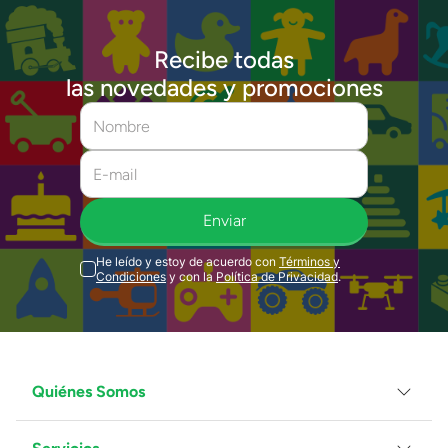
Recibe todas
las novedades y promociones
Enviar
He leído y estoy de acuerdo con
Términos y
Condiciones
y con la
Política de Privacidad
.
Quiénes Somos