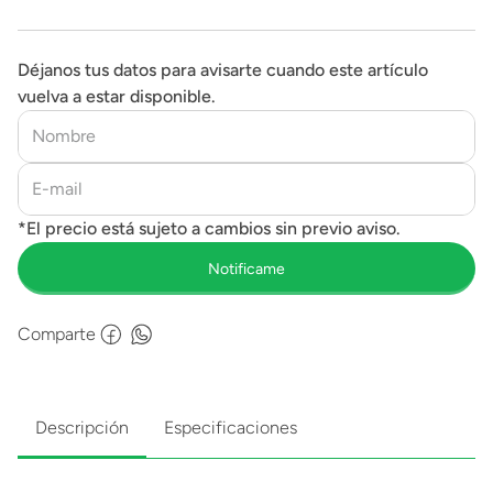
Déjanos tus datos para avisarte cuando este artículo
vuelva a estar disponible.
Comparte
Descripción
Especificaciones