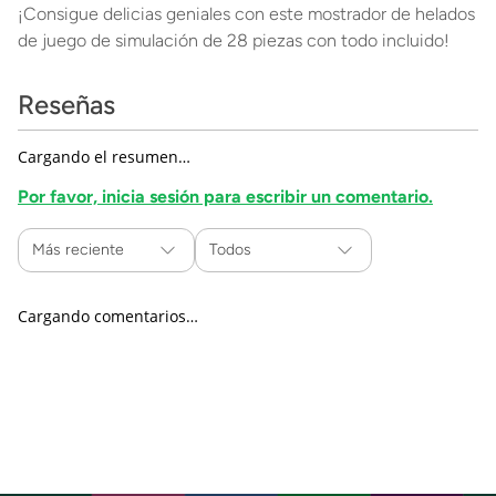
¡Consigue delicias geniales con este mostrador de helados
de juego de simulación de 28 piezas con todo incluido!
Reseñas
Cargando el resumen…
Por favor, inicia sesión para escribir un comentario.
Más reciente
Todos
Cargando comentarios…