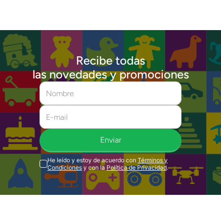
Recibe todas
las novedades y promociones
Enviar
He leído y estoy de acuerdo con
Términos y
Condiciones
y con la
Política de Privacidad
.