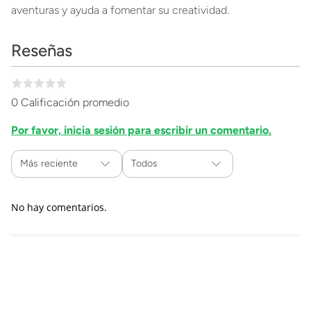
aventuras y ayuda a fomentar su creatividad.
Reseñas
0 Calificación promedio
Por favor, inicia sesión para escribir un comentario.
Más reciente
Todos
No hay comentarios.