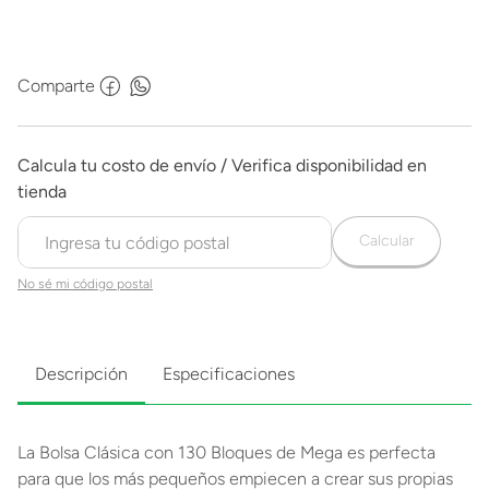
Comparte
Calcular
No sé mi código postal
Descripción
Especificaciones
La Bolsa Clásica con 130 Bloques de Mega es perfecta
para que los más pequeños empiecen a crear sus propias