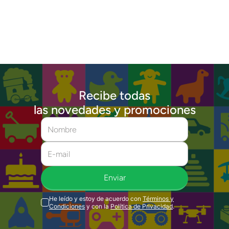
Recibe todas
las novedades y promociones
Enviar
He leído y estoy de acuerdo con
Términos y
Condiciones
y con la
Política de Privacidad
.