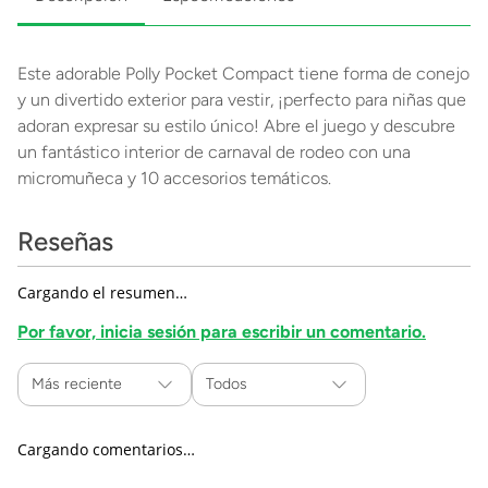
Este adorable Polly Pocket Compact tiene forma de conejo
y un divertido exterior para vestir, ¡perfecto para niñas que
adoran expresar su estilo único! Abre el juego y descubre
un fantástico interior de carnaval de rodeo con una
micromuñeca y 10 accesorios temáticos.
Reseñas
Cargando el resumen…
Por favor, inicia sesión para escribir un comentario.
Más reciente
Todos
Cargando comentarios…