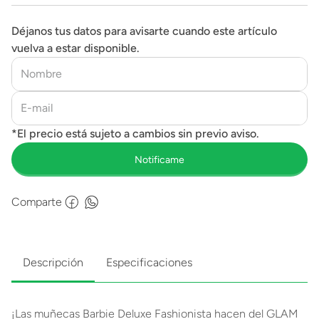
Déjanos tus datos para avisarte cuando este artículo
vuelva a estar disponible.
Comparte
Descripción
Especificaciones
¡Las muñecas Barbie Deluxe Fashionista hacen del GLAM