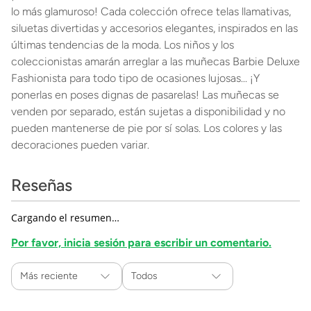
lo más glamuroso! Cada colección ofrece telas llamativas,
siluetas divertidas y accesorios elegantes, inspirados en las
últimas tendencias de la moda. Los niños y los
coleccionistas amarán arreglar a las muñecas Barbie Deluxe
Fashionista para todo tipo de ocasiones lujosas... ¡Y
ponerlas en poses dignas de pasarelas! Las muñecas se
venden por separado, están sujetas a disponibilidad y no
pueden mantenerse de pie por sí solas. Los colores y las
decoraciones pueden variar.
Reseñas
Cargando el resumen…
Por favor, inicia sesión para escribir un comentario.
Más reciente
Todos