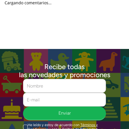
Cargando comentarios…
Recibe todas
las novedades y promociones
Enviar
He leído y estoy de acuerdo con
Términos y