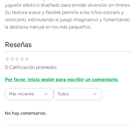
juguete elástico diseñado para brindar diversión sin límites.
Su textura suave y flexible permite a los niños estirarlo y
retorcerlo, estimulando el juego imaginativo y fomentando
la destreza manual en los más pequeños.
Reseñas
0 Calificación promedio
Por favor, inicia sesión para escribir un comentario.
Más reciente
Todos
No hay comentarios.