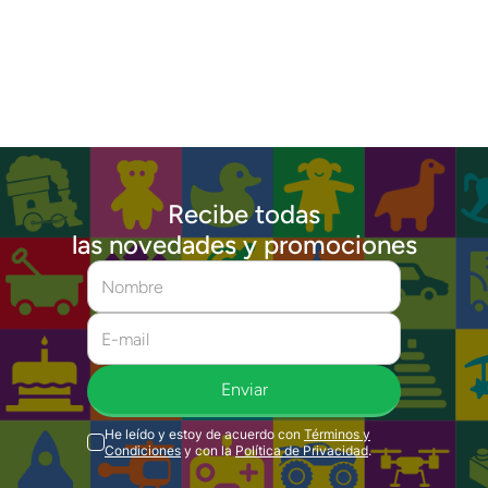
Recibe todas
las novedades y promociones
Enviar
He leído y estoy de acuerdo con
Términos y
Condiciones
y con la
Política de Privacidad
.