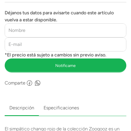
Déjanos tus datos para avisarte cuando este artículo
vuelva a estar disponible.
Comparte
Descripción
Especificaciones
El simpático chango rojo de la colección Zoogooz es un