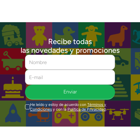
Recibe todas
las novedades y promociones
Enviar
He leído y estoy de acuerdo con
Términos y
Condiciones
y con la
Política de Privacidad
.