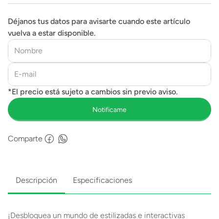
Déjanos tus datos para avisarte cuando este artículo
vuelva a estar disponible.
Comparte
Descripción
Especificaciones
¡Desbloquea un mundo de estilizadas e interactivas