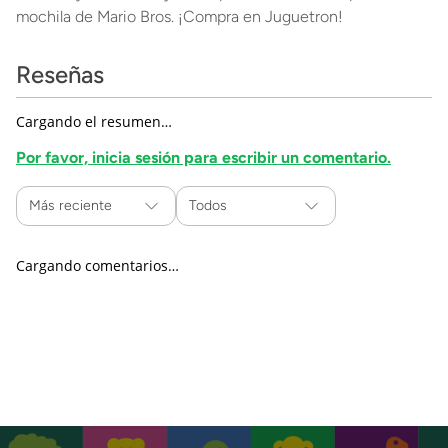
mochila de Mario Bros. ¡Compra en Juguetron!
Reseñas
Cargando el resumen…
Por favor, inicia sesión para escribir un comentario.
Más reciente
Todos
Cargando comentarios…