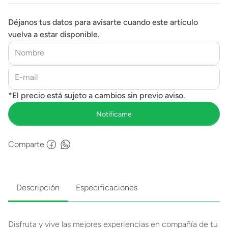
Déjanos tus datos para avisarte cuando este artículo
vuelva a estar disponible.
Comparte
Descripción
Especificaciones
Disfruta y vive las mejores experiencias en compañía de tu