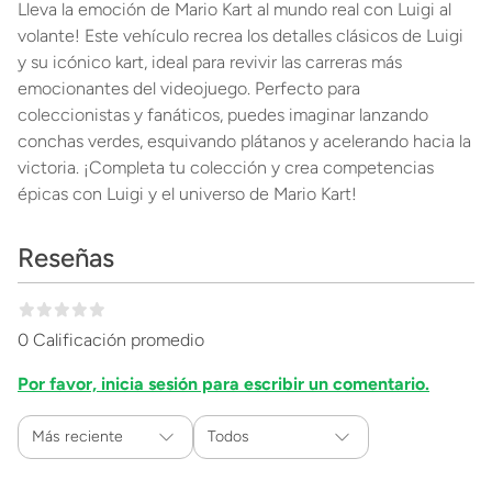
Lleva la emoción de Mario Kart al mundo real con Luigi al
volante! Este vehículo recrea los detalles clásicos de Luigi
y su icónico kart, ideal para revivir las carreras más
emocionantes del videojuego. Perfecto para
coleccionistas y fanáticos, puedes imaginar lanzando
conchas verdes, esquivando plátanos y acelerando hacia la
victoria. ¡Completa tu colección y crea competencias
épicas con Luigi y el universo de Mario Kart!
Reseñas
0 Calificación promedio
Por favor, inicia sesión para escribir un comentario.
Más reciente
Todos