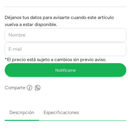
Déjanos tus datos para avisarte cuando este artículo
vuelva a estar disponible.
Comparte
Descripción
Especificaciones