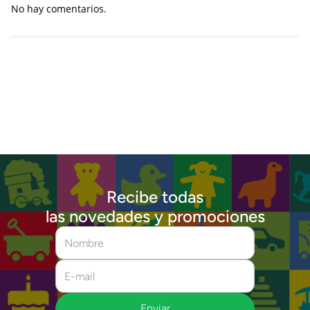
No hay comentarios.
Recibe todas
las novedades y promociones
Enviar