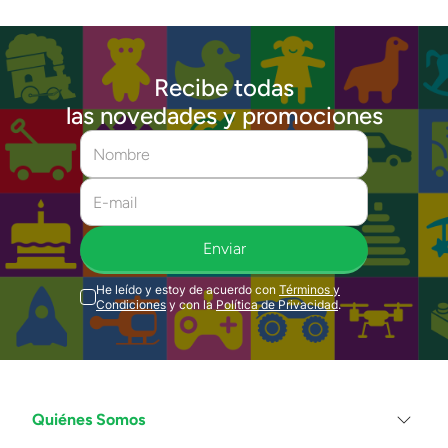
Recibe todas
las novedades y promociones
Enviar
He leído y estoy de acuerdo con
Términos y
Condiciones
y con la
Política de Privacidad
.
Quiénes Somos