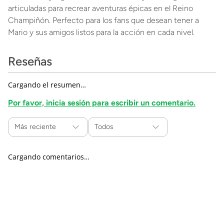
articuladas para recrear aventuras épicas en el Reino
Champiñón. Perfecto para los fans que desean tener a
Mario y sus amigos listos para la acción en cada nivel.
Reseñas
Cargando el resumen…
Por favor, inicia sesión para escribir un comentario.
Más reciente
Todos
Cargando comentarios…