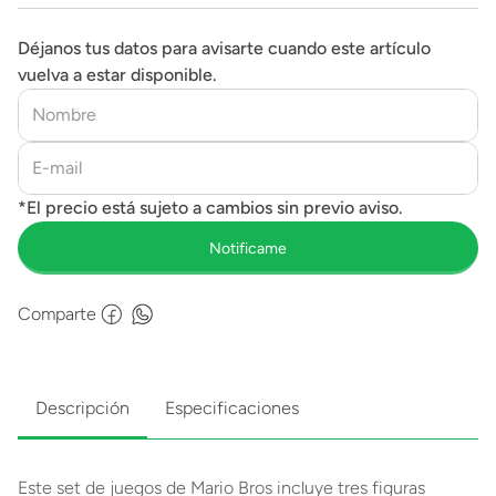
Déjanos tus datos para avisarte cuando este artículo
vuelva a estar disponible.
Comparte
Descripción
Especificaciones
Este set de juegos de Mario Bros incluye tres figuras