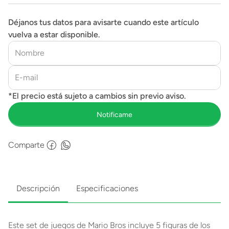
Déjanos tus datos para avisarte cuando este artículo
vuelva a estar disponible.
Comparte
Descripción
Especificaciones
Este set de juegos de Mario Bros incluye 5 figuras de los