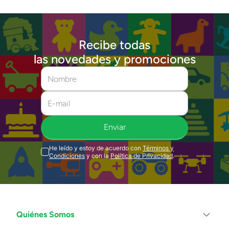
Recibe todas
las novedades y promociones
Enviar
He leído y estoy de acuerdo con
Términos y
Condiciones
y con la
Política de Privacidad
.
Quiénes Somos