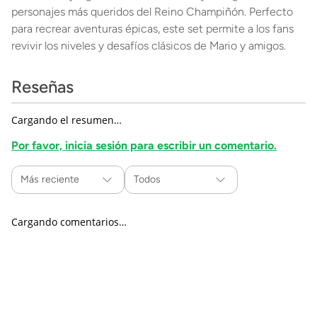
personajes más queridos del Reino Champiñón. Perfecto
para recrear aventuras épicas, este set permite a los fans
revivir los niveles y desafíos clásicos de Mario y amigos.
Reseñas
Cargando el resumen…
Por favor, inicia sesión para escribir un comentario.
Más reciente
Todos
Cargando comentarios…