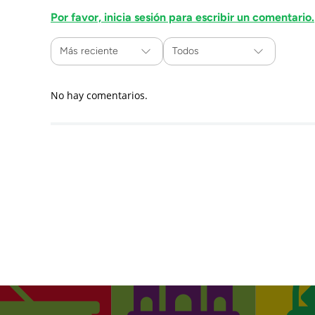
Por favor, inicia sesión para escribir un comentario.
Más reciente
Todos
No hay comentarios.