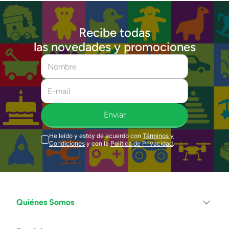
Recibe todas
las novedades y promociones
Enviar
He leído y estoy de acuerdo con
Términos y
Condiciones
y con la
Política de Privacidad
.
Quiénes Somos