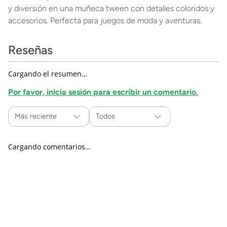
y diversión en una muñeca tween con detalles coloridos y
accesorios. Perfecta para juegos de moda y aventuras.
Reseñas
Cargando el resumen…
Por favor, inicia sesión para escribir un comentario.
Más reciente
Todos
Cargando comentarios…