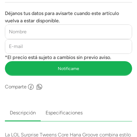
Déjanos tus datos para avisarte cuando este artículo
vuelva a estar disponible.
Comparte
Descripción
Especificaciones
La LOL Surprise Tweens Core Hana Groove combina estilo