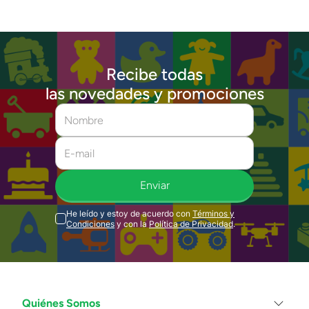
Recibe todas
las novedades y promociones
Enviar
He leído y estoy de acuerdo con
Términos y
Condiciones
y con la
Política de Privacidad
.
Quiénes Somos