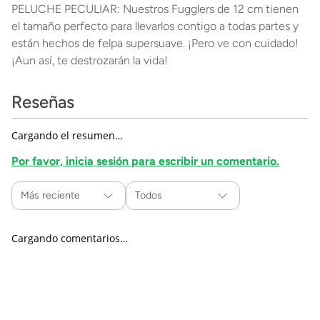
PELUCHE PECULIAR: Nuestros Fugglers de 12 cm tienen
el tamaño perfecto para llevarlos contigo a todas partes y
están hechos de felpa supersuave. ¡Pero ve con cuidado!
¡Aun así, te destrozarán la vida!
Reseñas
Cargando el resumen…
Por favor, inicia sesión para escribir un comentario.
Más reciente
Todos
Cargando comentarios…