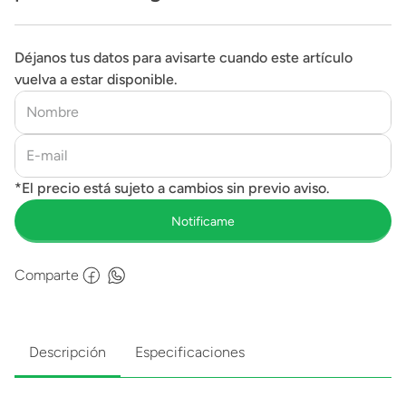
Déjanos tus datos para avisarte cuando este artículo
vuelva a estar disponible.
Comparte
Descripción
Especificaciones